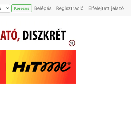
Belépés
Regisztráció
Elfelejtett jelszó
Keresés