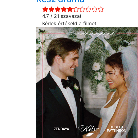
4.7 / 21 szavazat
Kérlek értékeld a filmet!