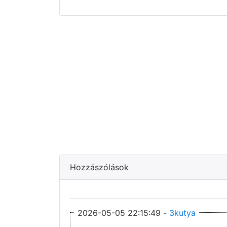
Hozzászólások
2026-05-05 22:15:49 -
3kutya