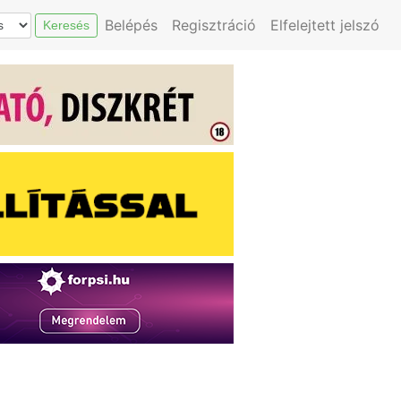
Belépés
Regisztráció
Elfelejtett jelszó
Keresés