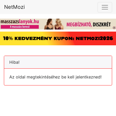
NetMozi
Hiba!
Az oldal megtekintéséhez be kell jelentkezned!